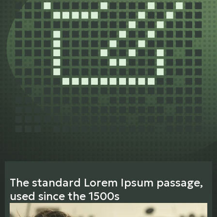
The standard Lorem Ipsum passage,
used since the 1500s