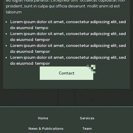
eu fugiat nulla pariatur. Excepteur sint occaecat cupidatat non
proident, sunt in culpa qui officia deserunt mollit anim id est
laborum
Lorem ipsum dolor sit amet, consectetur adipiscing elit, sed
do eiusmod tempo
Lorem ipsum dolor sit amet, consectetur adipiscing elit, sed
do eiusmod tempor
Lorem ipsum dolor sit amet, consectetur adipiscing elit, sed
do eiusmod tempor
Lorem ipsum dolor sit amet, consectetur adipiscing elit, sed
do eiusmod tempor
Contact
Home
Services
News & Publications
Team