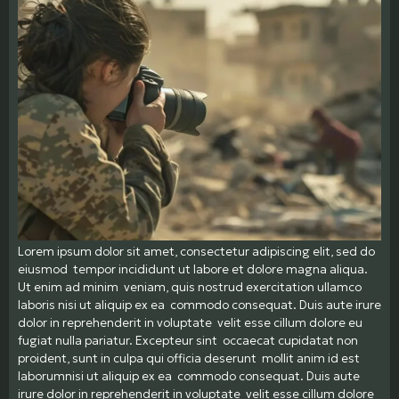
Lorem ipsum dolor sit amet, consectetur adipiscing elit, sed do
eiusmod tempor incididunt ut labore et dolore magna aliqua.
Ut enim ad minim veniam, quis nostrud exercitation ullamco
laboris nisi ut aliquip ex ea commodo consequat. Duis aute irure
dolor in reprehenderit in voluptate velit esse cillum dolore eu
fugiat nulla pariatur. Excepteur sint occaecat cupidatat non
proident, sunt in culpa qui officia deserunt mollit anim id est
laborumnisi ut aliquip ex ea commodo consequat. Duis aute
irure dolor in reprehenderit in voluptate velit esse cillum dolore