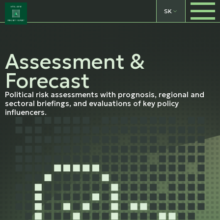
SK
Assessment &
Forecast
Political risk assessments with prognosis, regional and
sectoral briefings, and evaluations of key policy
influencers.