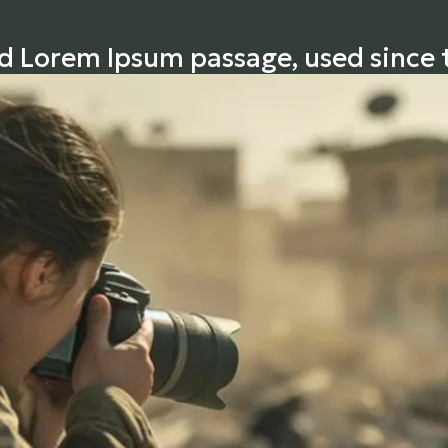
d Lorem Ipsum passage, used since 