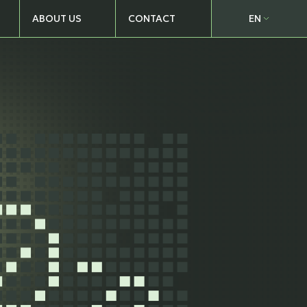
ABOUT US
EN
CONTACT