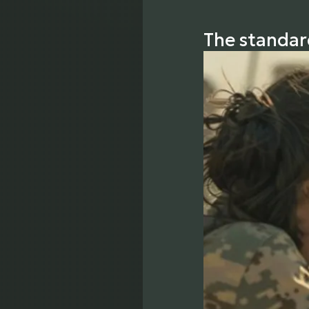
The standar